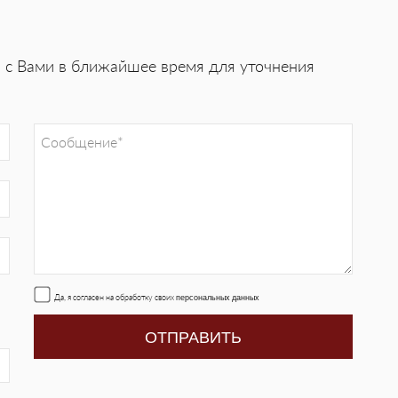
я с Вами в ближайшее время для уточнения
Да, я согласен на обработку своих
персональных данных
ОТПРАВИТЬ