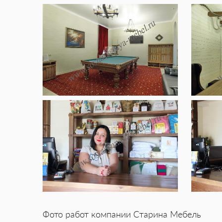
Фото работ компании Старина Мебель