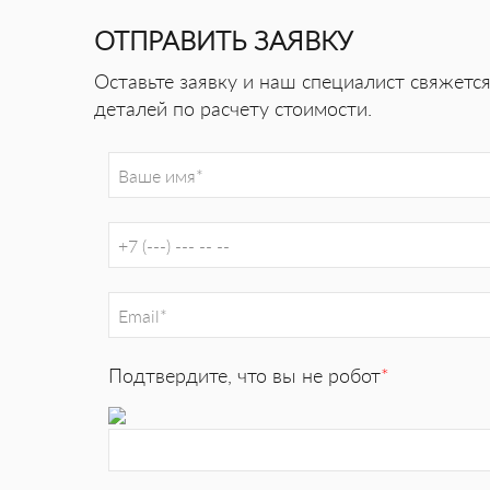
ОТПРАВИТЬ ЗАЯВКУ
Оставьте заявку и наш специалист свяжетс
деталей по расчету стоимости.
Подтвердите, что вы не робот
*