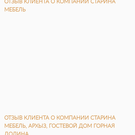
ОТЗЫВ КЛИЕНТА О КОМПАНИИ СТАРИНА
МЕБЕЛЬ
ОТЗЫВ КЛИЕНТА О КОМПАНИИ СТАРИНА
МЕБЕЛЬ, АРХЫЗ, ГОСТЕВОЙ ДОМ ГОРНАЯ
ДОЛИНА