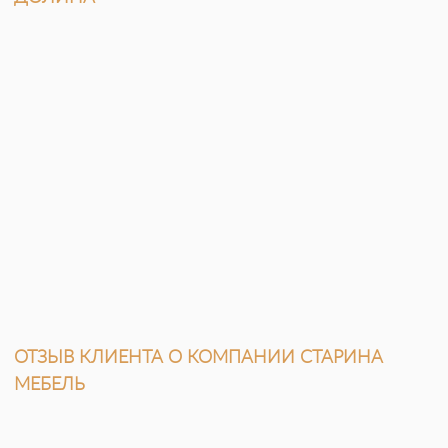
ОТЗЫВ КЛИЕНТА О КОМПАНИИ СТАРИНА
МЕБЕЛЬ