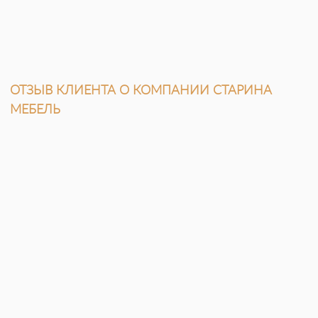
ОТЗЫВ КЛИЕНТА О КОМПАНИИ СТАРИНА
МЕБЕЛЬ