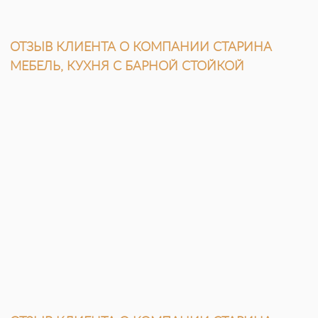
ОТЗЫВ КЛИЕНТА О КОМПАНИИ СТАРИНА
МЕБЕЛЬ, КУХНЯ С БАРНОЙ СТОЙКОЙ