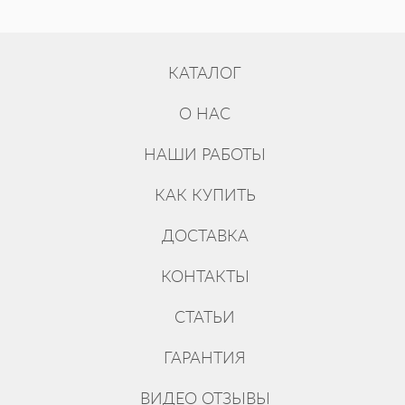
КАТАЛОГ
О НАС
НАШИ РАБОТЫ
КАК КУПИТЬ
ДОСТАВКА
КОНТАКТЫ
СТАТЬИ
ГАРАНТИЯ
ВИДЕО ОТЗЫВЫ