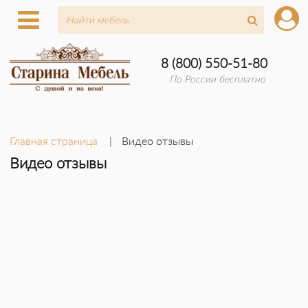
8 (800) 550-51-80
По России бесплатно
Главная страница
Видео отзывы
Видео отзывы