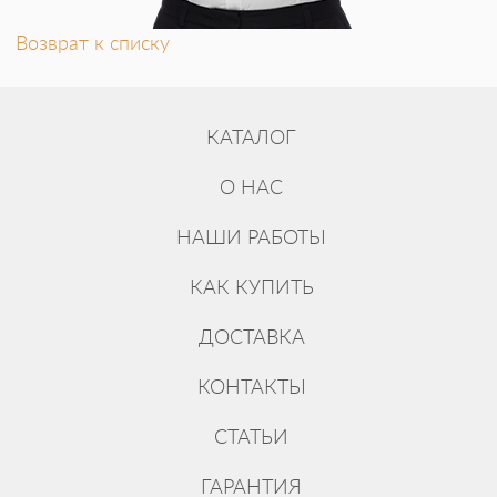
Возврат к списку
КАТАЛОГ
О НАС
НАШИ РАБОТЫ
КАК КУПИТЬ
ДОСТАВКА
КОНТАКТЫ
СТАТЬИ
ГАРАНТИЯ