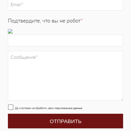
Подтвердите, что вы не робот
*
Да, я согласен на обработку своих
персональных данных
ОТПРАВИТЬ