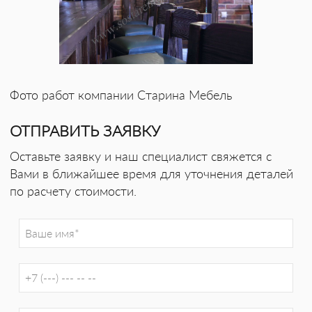
Фото работ компании Старина Мебель
ОТПРАВИТЬ ЗАЯВКУ
Оставьте заявку и наш специалист свяжется с
Вами в ближайшее время для уточнения деталей
по расчету стоимости.