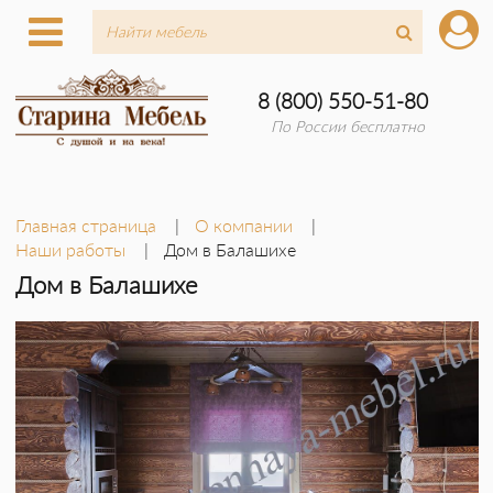
8 (800) 550-51-80
По России бесплатно
Главная страница
О компании
Наши работы
Дом в Балашихе
Дом в Балашихе