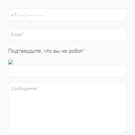
Подтвердите, что вы не робот
*