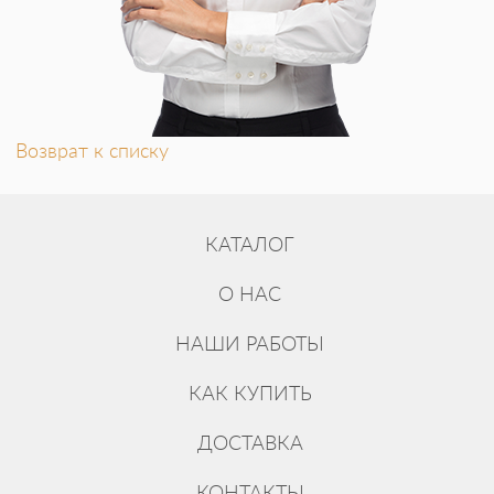
Возврат к списку
КАТАЛОГ
О НАС
НАШИ РАБОТЫ
КАК КУПИТЬ
ДОСТАВКА
КОНТАКТЫ