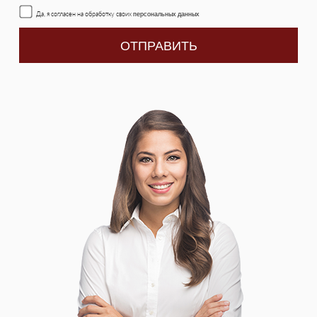
Да, я согласен на обработку своих
персональных данных
ОТПРАВИТЬ