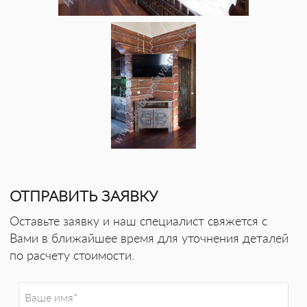
ОТПРАВИТЬ ЗАЯВКУ
Оставьте заявку и наш специалист свяжется с
Вами в ближайшее время для уточнения деталей
по расчету стоимости.