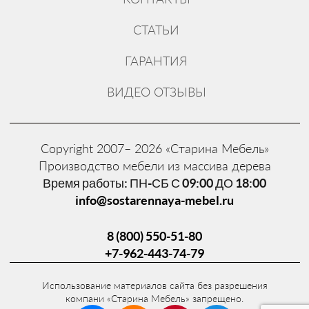
СТАТЬИ
ГАРАНТИЯ
ВИДЕО ОТЗЫВЫ
Copyright 2007– 2026 «Старина Мебель»
Производство мебели из массива дерева
Время работы: ПН-СБ С 09:00 ДО 18:00
info@sostarennaya-mebel.ru
8 (800) 550-51-80
+7-962-443-74-79
Использование материалов сайта без разрешения
компани «Старина Мебель» запрещено.