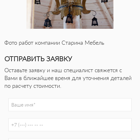
Фото работ компании Старина Мебель
ОТПРАВИТЬ ЗАЯВКУ
Оставьте заявку и наш специалист свяжется с
Вами в ближайшее время для уточнения деталей
по расчету стоимости.