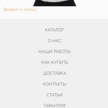
Возврат к списку
КАТАЛОГ
О НАС
НАШИ РАБОТЫ
КАК КУПИТЬ
ДОСТАВКА
КОНТАКТЫ
СТАТЬИ
ГАРАНТИЯ