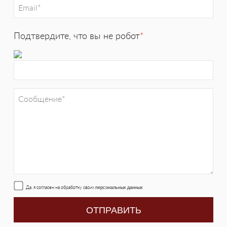
Подтвердите, что вы не робот
*
Да, я согласен на обработку своих
персональных данных
ОТПРАВИТЬ