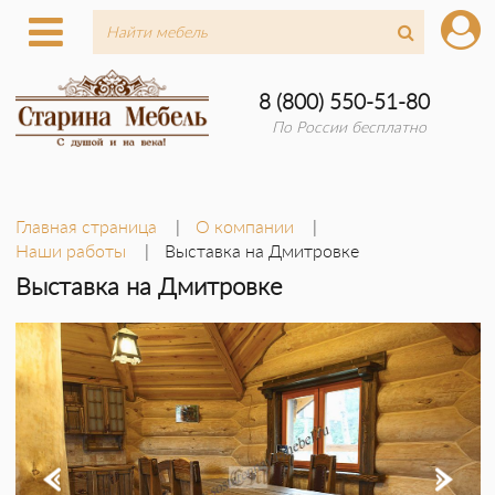
8 (800) 550-51-80
По России бесплатно
Главная страница
О компании
Наши работы
Выставка на Дмитровке
Выставка на Дмитровке