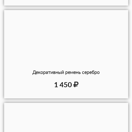
Декоративный ремень серебро
1 450