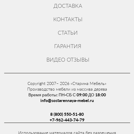
ДОСТАВКА
КОНТАКТЫ
СТАТЬИ
ГАРАНТИЯ
ВИДЕО ОТЗЫВЫ
Copyright 2007– 2026 «Старина Мебель»
Производство мебели из массива дерева
Время работы: ПН-СБ С 09:00 ДО 18:00
info@sostarennaya-mebel.ru
8 (800) 550-51-80
+7-962-443-74-79
Использование материалов сайта без разрешения