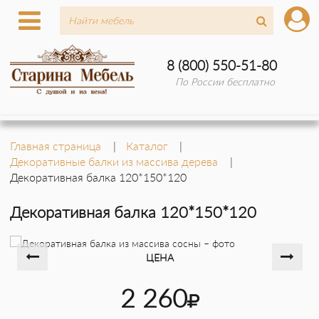
8 (800) 550-51-80
По России бесплатно
Главная страница
Каталог
Декоративные балки из массива дерева
Декоративная балка 120*150*120
Декоративная балка 120*150*120
ЦЕНА
2 260