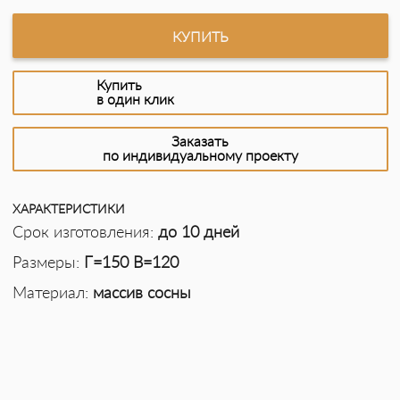
КУПИТЬ
Купить
в один клик
Заказать
по индивидуальному проекту
ХАРАКТЕРИСТИКИ
Срок изготовления:
до 10 дней
Размеры:
Г=150 В=120
Материал:
массив сосны