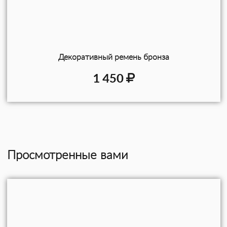
Декоративный ремень бронза
1 450
Просмотренные вами