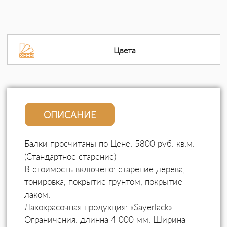
Цвета
ОПИСАНИЕ
Балки просчитаны по Цене: 5800 руб. кв.м.
(Стандартное старение)
В стоимость включено:
старение дерева,
тонировка, покрытие грунтом, покрытие
лаком.
Лакокрасочная продукция: «Sayerlack»
Ограничения: длинна 4 000 мм. Ширина