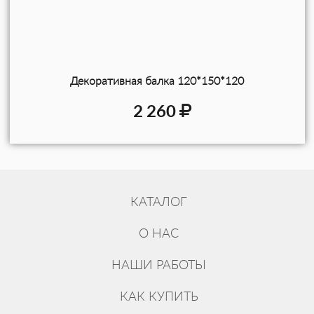
Декоративная балка 120*150*120
2 260
КАТАЛОГ
О НАС
НАШИ РАБОТЫ
КАК КУПИТЬ