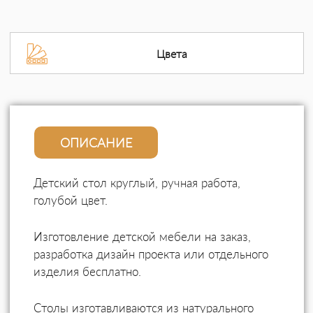
Цвета
ОПИСАНИЕ
Детский стол круглый, ручная работа,
голубой цвет.
Изготовление детской мебели на заказ,
разработка дизайн проекта или отдельного
изделия бесплатно.
Столы изготавливаются из натурального