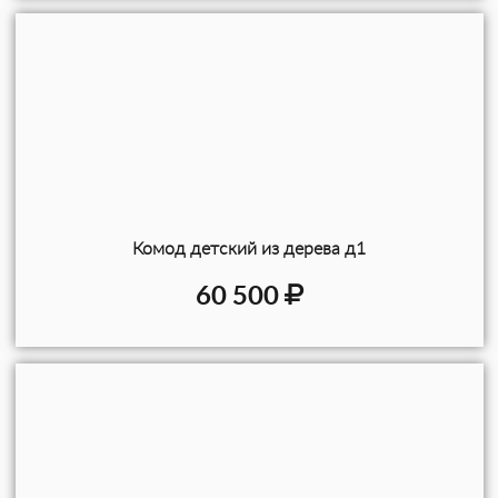
Комод детский из дерева д1
60 500