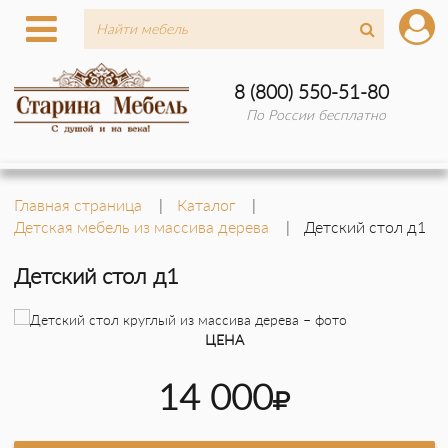
8 (800) 550-51-80
По России бесплатно
Главная страница
Каталог
Детская мебель из массива дерева
Детский стол д1
Детский стол д1
ЦЕНА
14 000