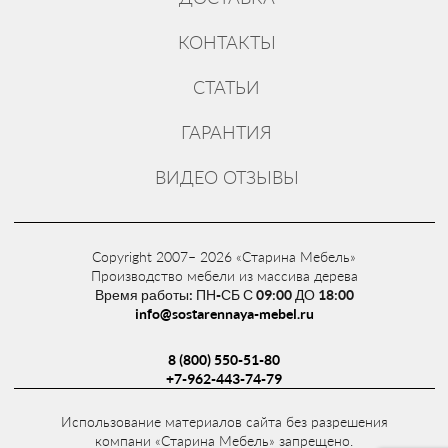
КОНТАКТЫ
СТАТЬИ
ГАРАНТИЯ
ВИДЕО ОТЗЫВЫ
Copyright 2007– 2026 «Старина Мебель»
Производство мебели из массива дерева
Время работы: ПН-СБ С 09:00 ДО 18:00
info@sostarennaya-mebel.ru
8 (800) 550-51-80
+7-962-443-74-79
Использование материалов сайта без разрешения
компани «Старина Мебель» запрещено.