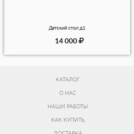
Детский стол д1
14 000
КАТАЛОГ
О НАС
НАШИ РАБОТЫ
КАК КУПИТЬ
ДОСТАВКА