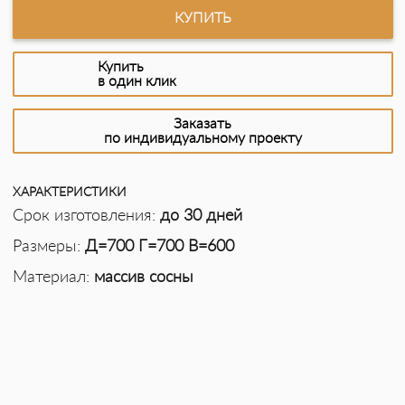
КУПИТЬ
Купить
в один клик
Заказать
по индивидуальному проекту
ХАРАКТЕРИСТИКИ
Срок изготовления:
до 30 дней
Размеры:
Д=700 Г=700 В=600
Материал:
массив сосны