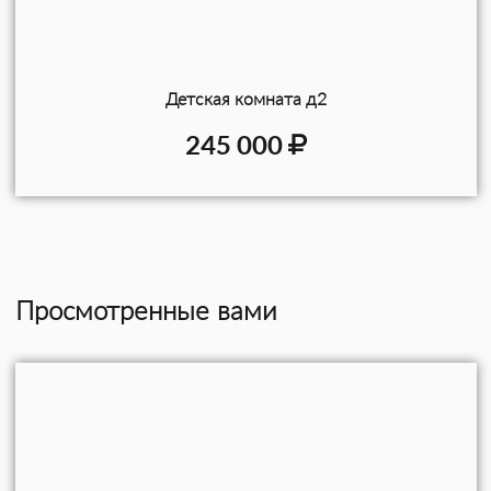
Детская комната д2
245 000
Просмотренные вами