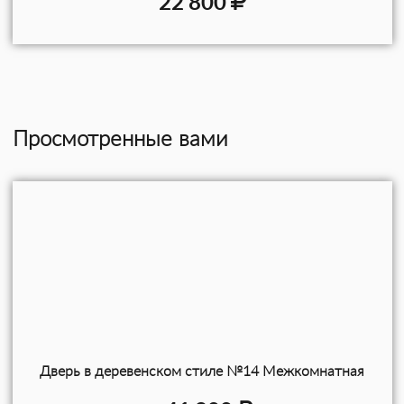
22 800
Просмотренные вами
Дверь в деревенском стиле №14 Межкомнатная