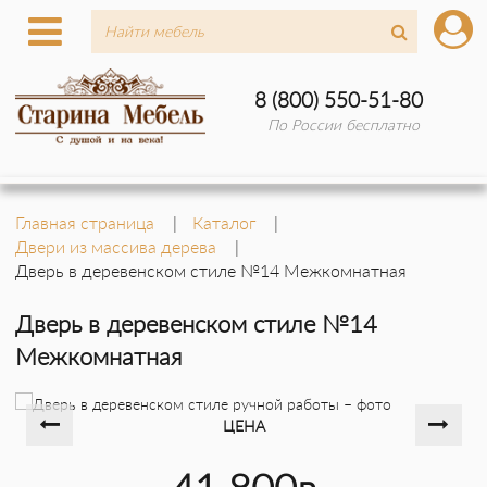
8 (800) 550-51-80
По России бесплатно
Главная страница
Каталог
Двери из массива дерева
Дверь в деревенском стиле №14 Межкомнатная
Дверь в деревенском стиле №14
Межкомнатная
ЦЕНА