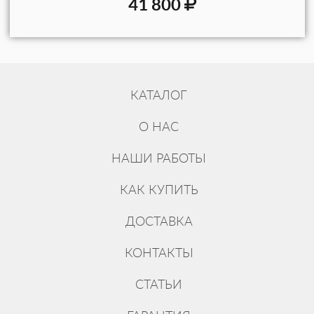
41 800
КАТАЛОГ
О НАС
НАШИ РАБОТЫ
КАК КУПИТЬ
ДОСТАВКА
КОНТАКТЫ
СТАТЬИ