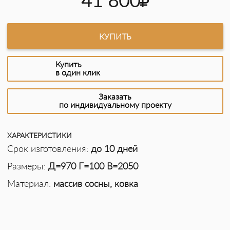
41 800
КУПИТЬ
Купить
в один клик
Заказать
по индивидуальному проекту
ХАРАКТЕРИСТИКИ
Срок изготовления:
до 10 дней
Размеры:
Д=970 Г=100 В=2050
Материал:
массив сосны, ковка