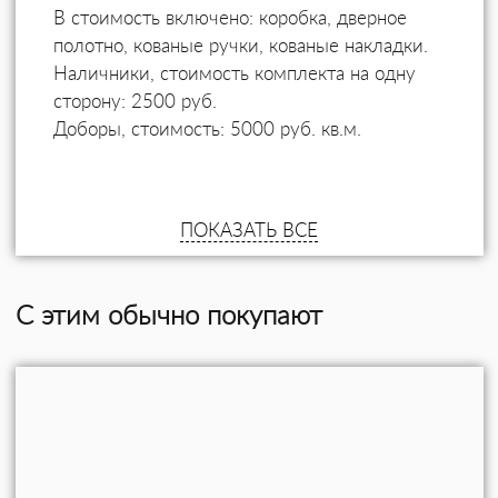
В стоимость включено: коробка, дверное
полотно, кованые ручки, кованые накладки.
Наличники, стоимость комплекта на одну
сторону: 2500 руб.
Доборы, стоимость: 5000 руб. кв.м.
ПОКАЗАТЬ ВСЕ
С этим обычно покупают