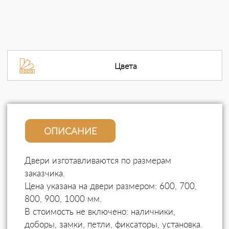
Цвета
ОПИСАНИЕ
Двери изготавливаются по размерам
заказчика.
Цена указана на двери размером: 600, 700,
800, 900, 1000 мм.
В стоимость не включено: наличники,
доборы, замки, петли, фиксаторы, установка.