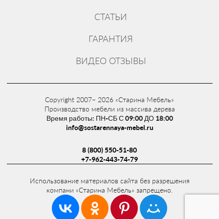
СТАТЬИ
ГАРАНТИЯ
ВИДЕО ОТЗЫВЫ
Copyright 2007– 2026 «Старина Мебель»
Производство мебели из массива дерева
Время работы: ПН-СБ С 09:00 ДО 18:00
info@sostarennaya-mebel.ru
8 (800) 550-51-80
+7-962-443-74-79
Использование материалов сайта без разрешения
компани «Старина Мебель» запрещено.