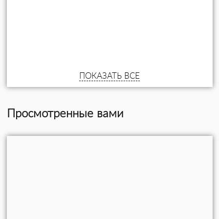
ПОКАЗАТЬ ВСЕ
Просмотренные вами