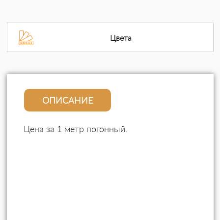
Цвета
ОПИСАНИЕ
Цена за 1 метр погонный.