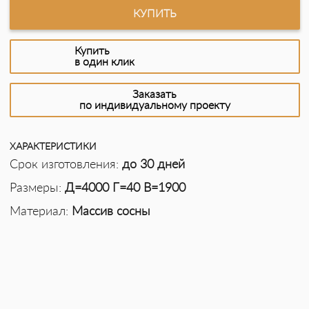
КУПИТЬ
Купить
в один клик
Заказать
по индивидуальному проекту
ХАРАКТЕРИСТИКИ
Срок изготовления:
до 30 дней
Размеры:
Д=4000 Г=40 В=1900
Материал:
Массив сосны