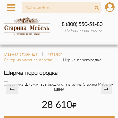
8 (800) 550-51-80
По России бесплатно
Главная страница
Каталог
Декор из массива дерева
Ширма-перегородка
Ширма-перегородка
ЦЕНА
28 610