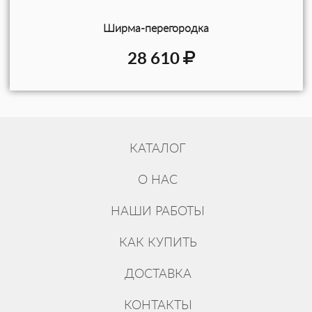
Ширма-перегородка
28 610
КАТАЛОГ
О НАС
НАШИ РАБОТЫ
КАК КУПИТЬ
ДОСТАВКА
КОНТАКТЫ