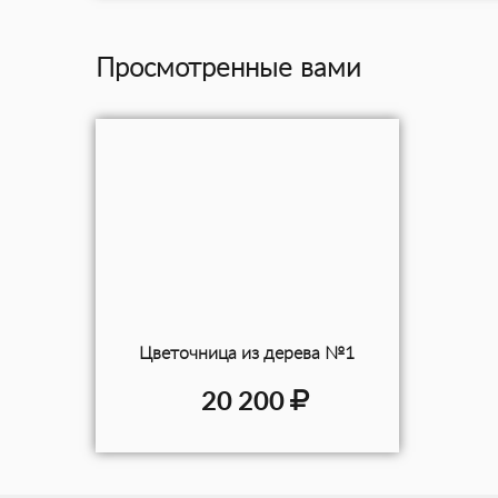
Просмотренные вами
Цветочница из дерева №1
20 200