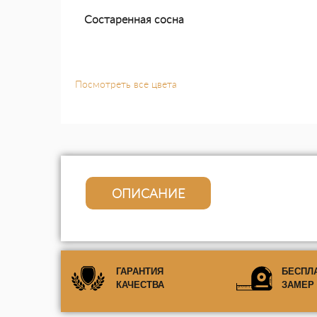
Состаренная сосна
Посмотреть все цвета
ОПИСАНИЕ
ГАРАНТИЯ
БЕСПЛ
КАЧЕСТВА
ЗАМЕР