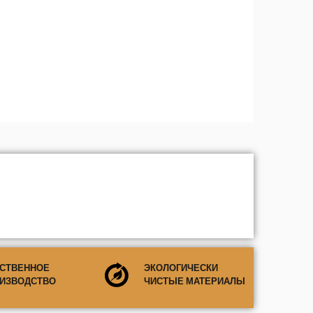
СТВЕННОЕ
ЭКОЛОГИЧЕСКИ
ИЗВОДСТВО
ЧИСТЫЕ МАТЕРИАЛЫ