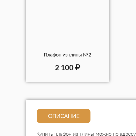
Плафон из глины №2
2 100
ОПИСАНИЕ
Купить плафон из глины можно по адресу: 