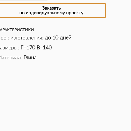
Заказать
по индивидуальному проекту
АРАКТЕРИСТИКИ
рок изготовления:
до 10 дней
азмеры:
Г=170 В=140
атериал:
Глина