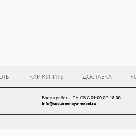
ОТЫ
КАК КУПИТЬ
ДОСТАВКА
К
Время работы: ПН-СБ С 09:00 ДО 18:00
info@sostarennaya-mebel.ru