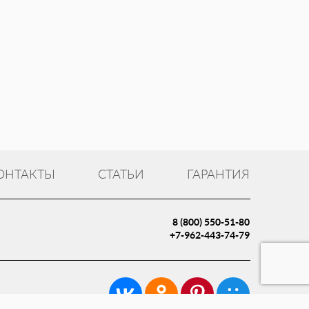
ОНТАКТЫ
СТАТЬИ
ГАРАНТИЯ
8 (800) 550-51-80
+7-962-443-74-79