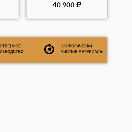
40 900
СТВЕННОЕ
ЭКОЛОГИЧЕСКИ
ИЗВОДСТВО
ЧИСТЫЕ МАТЕРИАЛЫ