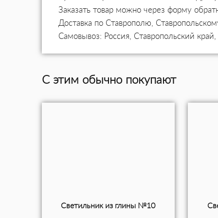
Заказать товар можно через форму обратн
Доставка по Ставрополю, Ставропольском
Самовывоз: Россия, Ставропольский край,
С этим обычно покупают
Светильник из глины №10
Св