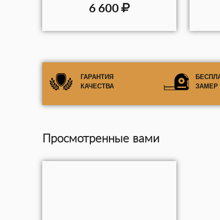
6 600
ГАРАНТИЯ
БЕСПЛ
КАЧЕСТВА
ЗАМЕР
Просмотренные вами