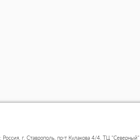
Россия, г. Ставрополь, пр-т Кулакова 4/4. ТЦ "Северный"