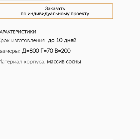
Заказать
по индивидуальному проекту
АРАКТЕРИСТИКИ
рок изготовления:
до 10 дней
азмеры:
Д=800 Г=70 В=200
атериал корпуса:
массив сосны