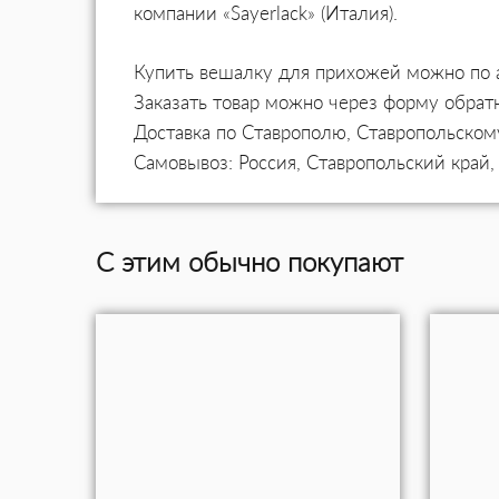
компании «Sayerlack» (Италия).
Купить вешалку для прихожей можно по ад
Заказать товар можно через форму обратн
Доставка по Ставрополю, Ставропольском
Самовывоз: Россия, Ставропольский край,
С этим обычно покупают