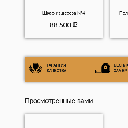
Шкаф из дерева №4
Пол
88 500
ГАРАНТИЯ
БЕСПЛ
КАЧЕСТВА
ЗАМЕР
Просмотренные вами