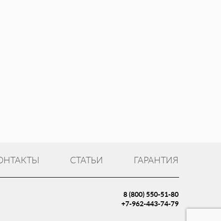
ОНТАКТЫ
СТАТЬИ
ГАРАНТИЯ
8 (800) 550-51-80
+7-962-443-74-79