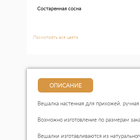
Состаренная сосна
Посмотреть все цвета
ОПИСАНИЕ
Вешалка настенная для прихожей, ручная 
Возможно изготовление по размерам зака
Вешалки изготавливаются из натуральног