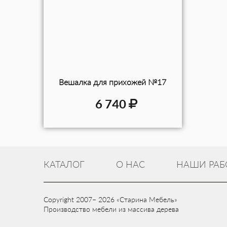
Вешалка для прихожей №17
6 740
КАТАЛОГ
О НАС
НАШИ РАБ
Copyright 2007– 2026 «Старина Мебель»
Производство мебели из массива дерева