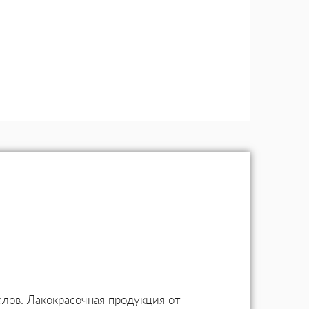
лов. Лакокрасочная продукция от