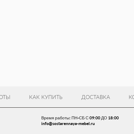
ОТЫ
КАК КУПИТЬ
ДОСТАВКА
К
Время работы: ПН-СБ С 09:00 ДО 18:00
info@sostarennaya-mebel.ru