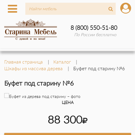
8 (800) 550-51-80
По России бесплатно
Главная страница
Каталог
Шкафы из массива дерева
Буфет под старину №6
Буфет под старину №6
ЦЕНА
88 300