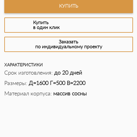
КУПИТЬ
Купить
в один клик
Заказать
по индивидуальному проекту
ХАРАКТЕРИСТИКИ
Срок изготовления:
до 20 дней
Размеры:
Д=1600 Г=500 В=2200
Материал корпуса:
массив сосны