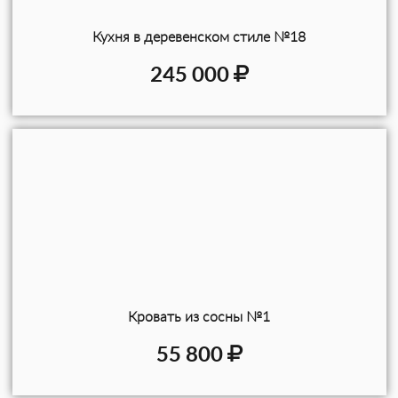
Кухня в деревенском стиле №18
245 000
Кровать из сосны №1
55 800