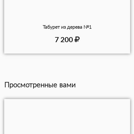
Табурет из дерева №1
7 200
Просмотренные вами