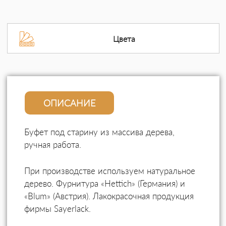
Цвета
ОПИСАНИЕ
Буфет под старину из массива дерева,
ручная работа.
При производстве используем натуральное
дерево. Фурнитура «Hettich» (Германия) и
«Blum» (Австрия). Лакокрасочная продукция
фирмы Sayerlack.