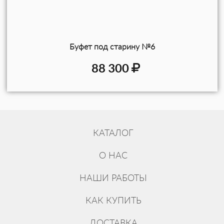
Буфет под старину №6
88 300
КАТАЛОГ
О НАС
НАШИ РАБОТЫ
КАК КУПИТЬ
ДОСТАВКА