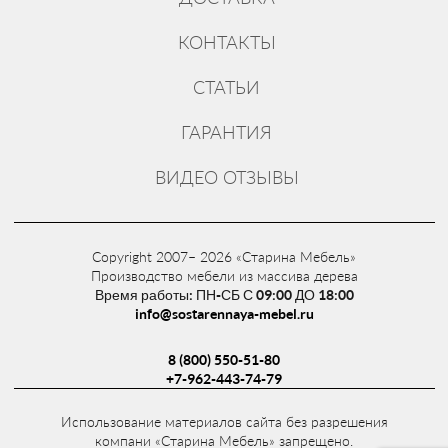
КОНТАКТЫ
СТАТЬИ
ГАРАНТИЯ
ВИДЕО ОТЗЫВЫ
Copyright 2007– 2026 «Старина Мебель»
Производство мебели из массива дерева
Время работы: ПН-СБ С 09:00 ДО 18:00
info@sostarennaya-mebel.ru
8 (800) 550-51-80
+7-962-443-74-79
Использование материалов сайта без разрешения
компани «Старина Мебель» запрещено.