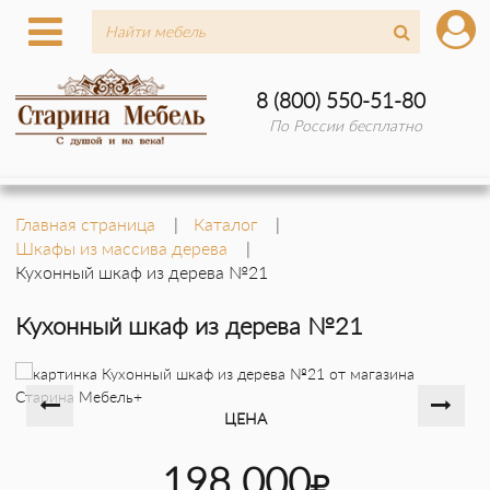
8 (800) 550-51-80
По России бесплатно
Главная страница
Каталог
Шкафы из массива дерева
Кухонный шкаф из дерева №21
Кухонный шкаф из дерева №21
ЦЕНА
198 000