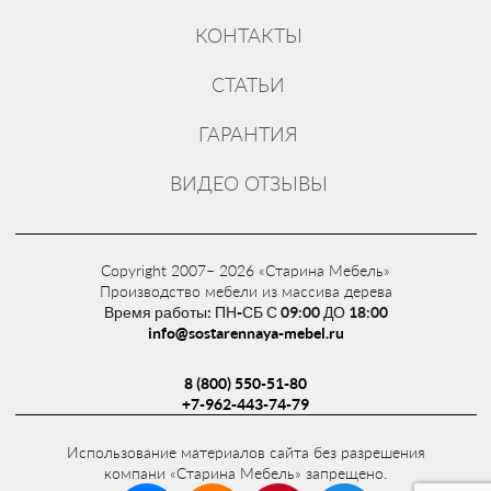
КОНТАКТЫ
СТАТЬИ
ГАРАНТИЯ
ВИДЕО ОТЗЫВЫ
Copyright 2007– 2026 «Старина Мебель»
Производство мебели из массива дерева
Время работы: ПН-СБ С 09:00 ДО 18:00
info@sostarennaya-mebel.ru
8 (800) 550-51-80
+7-962-443-74-79
Использование материалов сайта без разрешения
компани «Старина Мебель» запрещено.