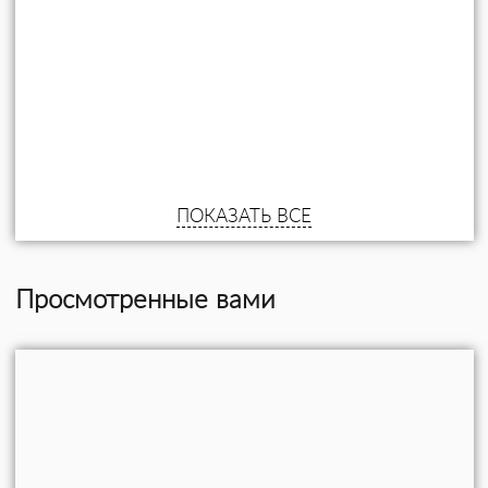
ПОКАЗАТЬ ВСЕ
Просмотренные вами