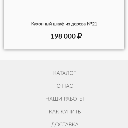
Кухонный шкаф из дерева №21
198 000
КАТАЛОГ
О НАС
НАШИ РАБОТЫ
КАК КУПИТЬ
ДОСТАВКА