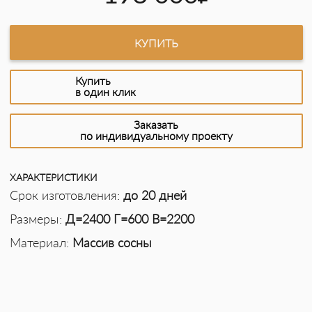
КУПИТЬ
Купить
в один клик
Заказать
по индивидуальному проекту
ХАРАКТЕРИСТИКИ
Срок изготовления:
до 20 дней
Размеры:
Д=2400 Г=600 В=2200
Материал:
Массив сосны