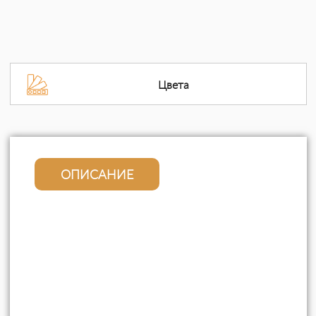
Цвета
ОПИСАНИЕ