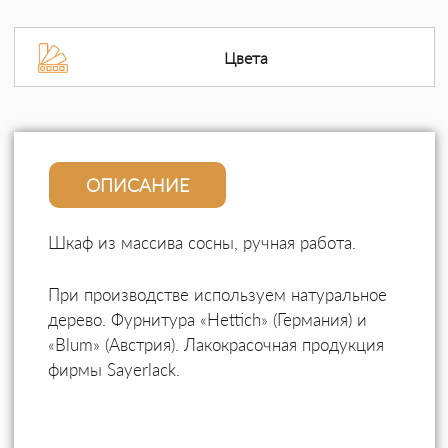
Цвета
ОПИСАНИЕ
Шкаф из массива сосны, ручная работа.
При производстве используем натуральное
дерево. Фурнитура «Hettich» (Германия) и
«Blum» (Австрия). Лакокрасочная продукция
фирмы Sayerlack.