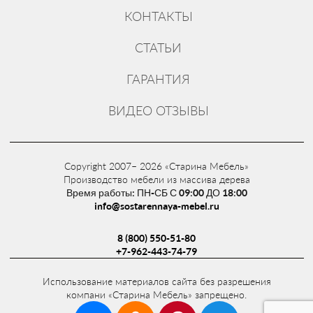
КОНТАКТЫ
СТАТЬИ
ГАРАНТИЯ
ВИДЕО ОТЗЫВЫ
Copyright 2007– 2026 «Старина Мебель»
Производство мебели из массива дерева
Время работы: ПН-СБ С 09:00 ДО 18:00
info@sostarennaya-mebel.ru
8 (800) 550-51-80
+7-962-443-74-79
Использование материалов сайта без разрешения
компани «Старина Мебель» запрещено.