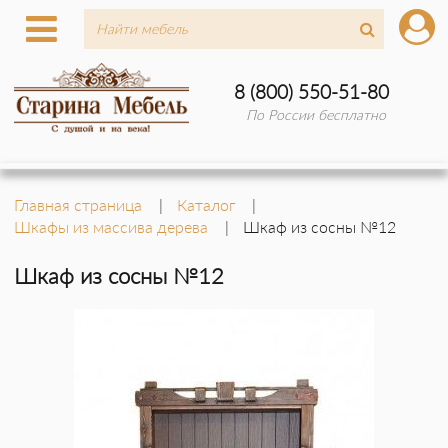
8 (800) 550-51-80
По России бесплатно
Главная страница
Каталог
Шкафы из массива дерева
Шкаф из сосны №12
Шкаф из сосны №12