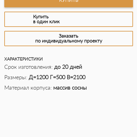
Купить
в один клик
Заказать
по индивидуальному проекту
ХАРАКТЕРИСТИКИ
Срок изготовления:
до 20 дней
Размеры:
Д=1200 Г=500 В=2100
Материал корпуса:
массив сосны