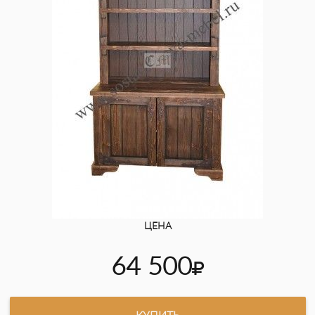
ЦЕНА
64 500
КУПИТЬ