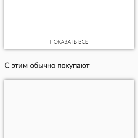
ПОКАЗАТЬ ВСЕ
С этим обычно покупают