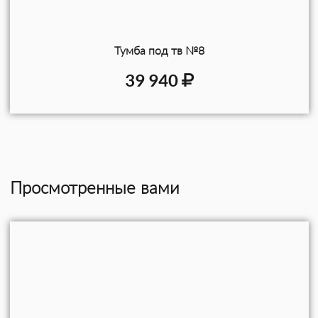
Тумба под тв №8
39 940
Просмотренные вами