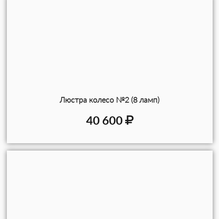
Люстра колесо №2 (8 ламп)
40 600