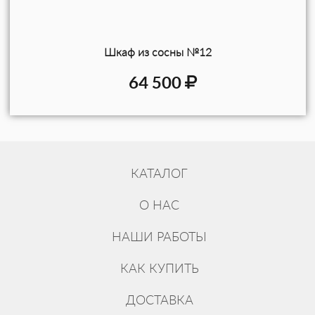
Шкаф из сосны №12
64 500
КАТАЛОГ
О НАС
НАШИ РАБОТЫ
КАК КУПИТЬ
ДОСТАВКА