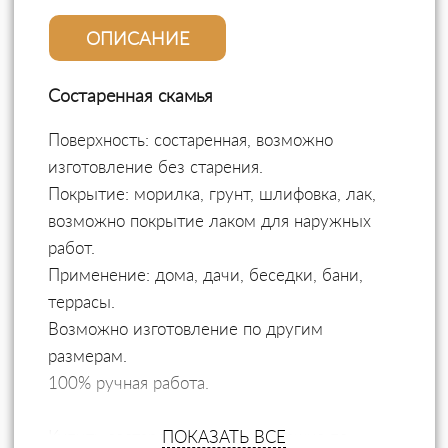
ОПИСАНИЕ
Состаренная скамья
Поверхность: состаренная, возможно
изготовление без старения.
Покрытие: морилка, грунт, шлифовка, лак,
возможно покрытие лаком для наружных
работ.
Применение: дома, дачи, беседки, бани,
террасы.
Возможно изготовление по другим
размерам.
100% ручная работа.
Купить состаренную скамью можно по
ПОКАЗАТЬ ВСЕ