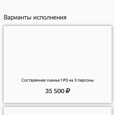
Варианты исполнения
Состаренная скамья №3 на 3 персоны
35 500