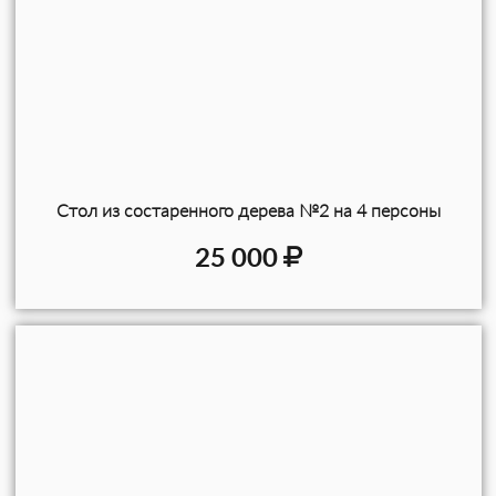
Стол из состаренного дерева №2 на 4 персоны
25 000