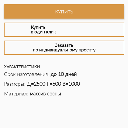
КУПИТЬ
Купить
в один клик
Заказать
по индивидуальному проекту
ХАРАКТЕРИСТИКИ
Срок изготовления:
до 10 дней
Размеры:
Д=2500 Г=600 В=1000
Материал:
массив сосны