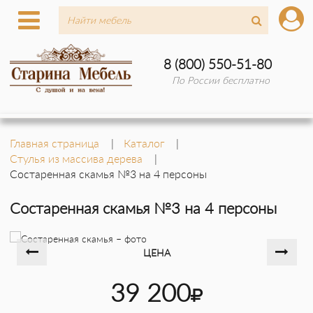
8 (800) 550-51-80
По России бесплатно
Главная страница
Каталог
Стулья из массива дерева
Состаренная скамья №3 на 4 персоны
Состаренная скамья №3 на 4 персоны
ЦЕНА
39 200