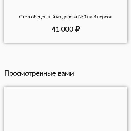
Стол обеденный из дерева №3 на 8 персон
41 000
Просмотренные вами