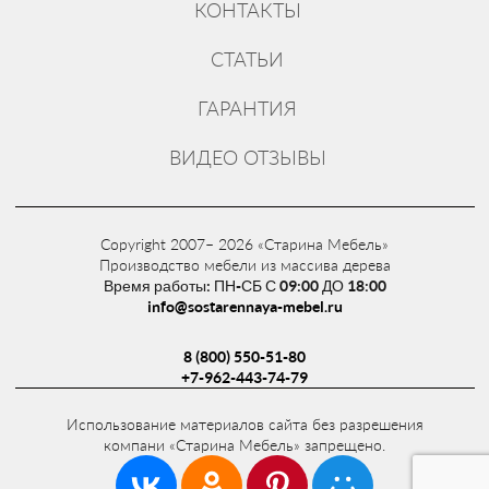
КОНТАКТЫ
СТАТЬИ
ГАРАНТИЯ
ВИДЕО ОТЗЫВЫ
Copyright 2007– 2026 «Старина Мебель»
Производство мебели из массива дерева
Время работы: ПН-СБ С 09:00 ДО 18:00
info@sostarennaya-mebel.ru
8 (800) 550-51-80
+7-962-443-74-79
Использование материалов сайта без разрешения
компани «Старина Мебель» запрещено.