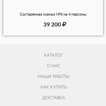
Состаренная скамья №3 на 4 персоны
39 200
КАТАЛОГ
О НАС
НАШИ РАБОТЫ
КАК КУПИТЬ
ДОСТАВКА