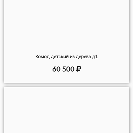
Комод детский из дерева д1
60 500