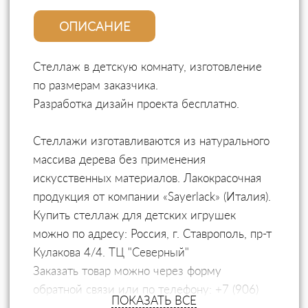
ОПИСАНИЕ
Стеллаж в детскую комнату, изготовление
по размерам заказчика.
Разработка дизайн проекта бесплатно.
Стеллажи изготавливаются из натурального
массива дерева без применения
искусственных материалов. Лакокрасочная
продукция от компании «Sayerlack» (Италия).
Купить стеллаж для детских игрушек
можно по адресу: Россия, г. Ставрополь, пр-т
Кулакова 4/4. ТЦ "Северный"
Заказать товар можно через форму
обратной связи или по телефону: +7 (906)
ПОКАЗАТЬ ВСЕ
474-02-47