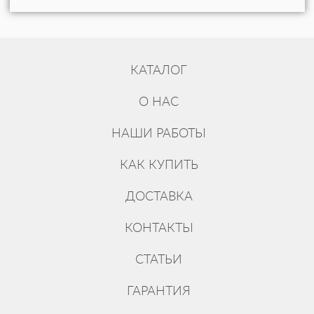
КАТАЛОГ
О НАС
НАШИ РАБОТЫ
КАК КУПИТЬ
ДОСТАВКА
КОНТАКТЫ
СТАТЬИ
ГАРАНТИЯ