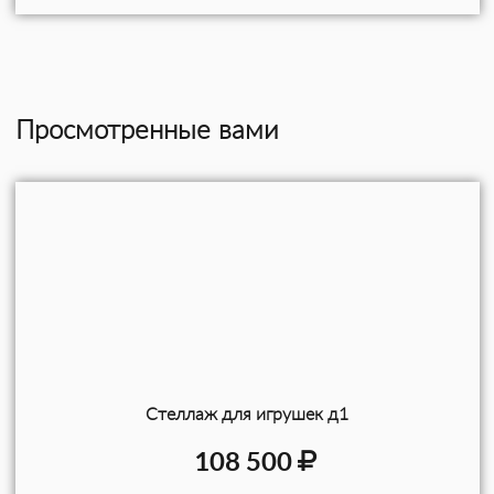
Просмотренные вами
Стеллаж для игрушек д1
108 500