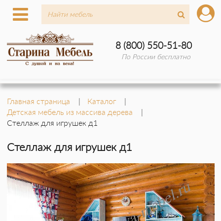
8 (800) 550-51-80
По России бесплатно
Главная страница
Каталог
Детская мебель из массива дерева
Стеллаж для игрушек д1
Стеллаж для игрушек д1