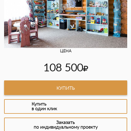
ЦЕНА
108 500
КУПИТЬ
Купить
в один клик
Заказать
по индивидуальному проекту