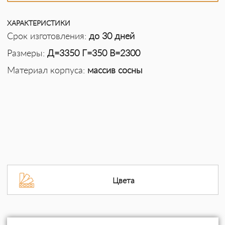
ХАРАКТЕРИСТИКИ
Срок изготовления:
до 30 дней
Размеры:
Д=3350 Г=350 В=2300
Материал корпуса:
массив сосны
Цвета